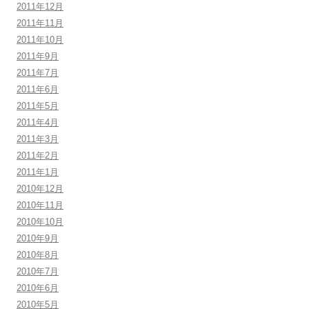
2011年12月
2011年11月
2011年10月
2011年9月
2011年7月
2011年6月
2011年5月
2011年4月
2011年3月
2011年2月
2011年1月
2010年12月
2010年11月
2010年10月
2010年9月
2010年8月
2010年7月
2010年6月
2010年5月