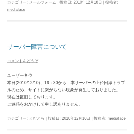
カテゴリー:
メールフォーム
| 投稿日:
2010年12月18日
|
投稿者:
mediaface
サーバー障害について
コメントをどうぞ
ユーザー各位
本日(2010/12/10)、16：30から 本サーバーの上位回線トラブ
ルのため、サイトに繋がらない現象が発生しておりました。
現在は復旧しております。
ご迷惑をおかけして申し訳ありません。
カテゴリー:
えむとら
| 投稿日:
2010年12月10日
|
投稿者:
mediaface