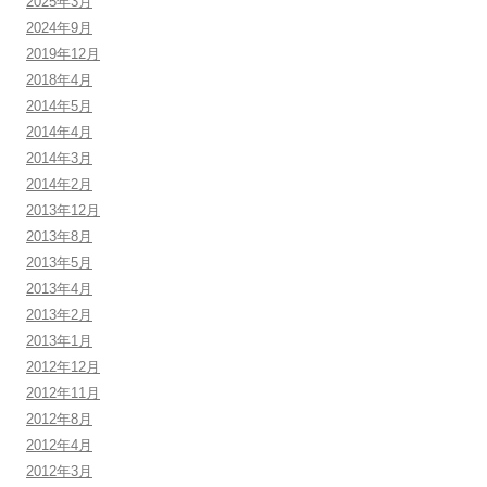
2025年3月
2024年9月
2019年12月
2018年4月
2014年5月
2014年4月
2014年3月
2014年2月
2013年12月
2013年8月
2013年5月
2013年4月
2013年2月
2013年1月
2012年12月
2012年11月
2012年8月
2012年4月
2012年3月