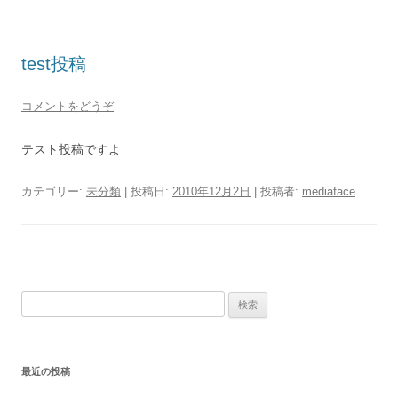
test投稿
コメントをどうぞ
テスト投稿ですよ
カテゴリー:
未分類
| 投稿日:
2010年12月2日
|
投稿者:
mediaface
検索:
最近の投稿