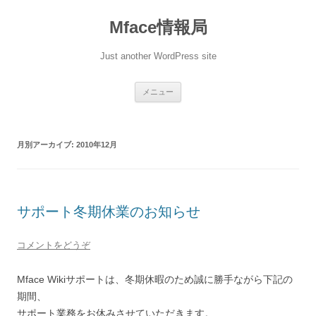
Mface情報局
Just another WordPress site
コンテンツへ移動
メニュー
月別アーカイブ:
2010年12月
サポート冬期休業のお知らせ
コメントをどうぞ
Mface Wikiサポートは、冬期休暇のため誠に勝手ながら下記の
期間、
サポート業務をお休みさせていただきます。