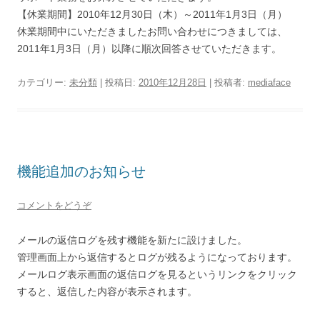
【休業期間】2010年12月30日（木）～2011年1月3日（月）
休業期間中にいただきましたお問い合わせにつきましては、
2011年1月3日（月）以降に順次回答させていただきます。
カテゴリー:
未分類
| 投稿日:
2010年12月28日
|
投稿者:
mediaface
機能追加のお知らせ
コメントをどうぞ
メールの返信ログを残す機能を新たに設けました。
管理画面上から返信するとログが残るようになっております。
メールログ表示画面の返信ログを見るというリンクをクリック
すると、返信した内容が表示されます。