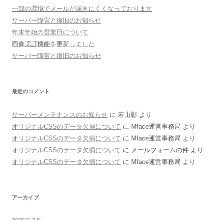
一部の環境でメールが届きにくくなっております
サーバー障害と復旧のお知らせ
年末年始の営業日について
画像認証機能を更新しました
サーバー障害と復旧のお知らせ
最近のコメント
サーバーメンテナンスのお知らせ
に 若山彰 より
オリジナルCSSのデータ欠損について
に Mface運営事務局 より
オリジナルCSSのデータ欠損について
に Mface運営事務局 より
オリジナルCSSのデータ欠損について
に メールフォームの件 より
オリジナルCSSのデータ欠損について
に Mface運営事務局 より
アーカイブ