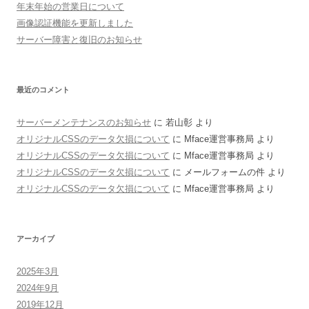
年末年始の営業日について
画像認証機能を更新しました
サーバー障害と復旧のお知らせ
最近のコメント
サーバーメンテナンスのお知らせ
に 若山彰 より
オリジナルCSSのデータ欠損について
に Mface運営事務局 より
オリジナルCSSのデータ欠損について
に Mface運営事務局 より
オリジナルCSSのデータ欠損について
に メールフォームの件 より
オリジナルCSSのデータ欠損について
に Mface運営事務局 より
アーカイブ
2025年3月
2024年9月
2019年12月