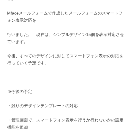
Mfaceメールフォームで作成したメールフォームのスマートフ
ォン表示対応を
行いました。 現在は、シンプルデザイン15個を表示対応させ
ています。
今後、すべてのデザインに対してスマートフォン表示の対応を
行っていく予定です。
※今後の予定
・残りのデザインテンプレートの対応
・管理画面で、スマートフォン表示を行うか行わないかの設定
機能を追加