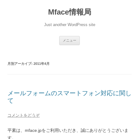
Mface情報局
Just another WordPress site
コンテンツへ移動
メニュー
月別アーカイブ:
2011年4月
メールフォームのスマートフォン対応に関し
て
コメントをどうぞ
平素は、mface.jpをご利用いただき、誠にありがとうございま
す。