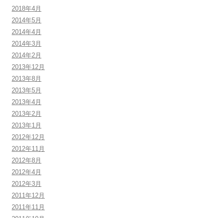
2018年4月
2014年5月
2014年4月
2014年3月
2014年2月
2013年12月
2013年8月
2013年5月
2013年4月
2013年2月
2013年1月
2012年12月
2012年11月
2012年8月
2012年4月
2012年3月
2011年12月
2011年11月