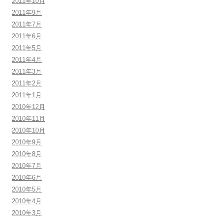
2011年10月
2011年9月
2011年7月
2011年6月
2011年5月
2011年4月
2011年3月
2011年2月
2011年1月
2010年12月
2010年11月
2010年10月
2010年9月
2010年8月
2010年7月
2010年6月
2010年5月
2010年4月
2010年3月