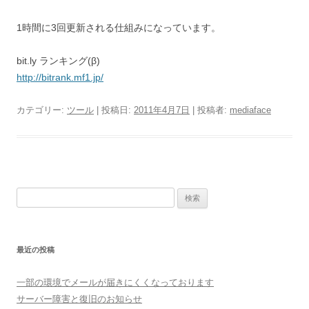
1時間に3回更新される仕組みになっています。
bit.ly ランキング(β)
http://bitrank.mf1.jp/
カテゴリー:
ツール
| 投稿日:
2011年4月7日
|
投稿者:
mediaface
検索:
最近の投稿
一部の環境でメールが届きにくくなっております
サーバー障害と復旧のお知らせ