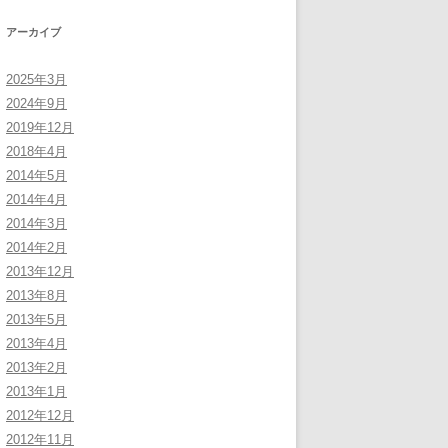
アーカイブ
2025年3月
2024年9月
2019年12月
2018年4月
2014年5月
2014年4月
2014年3月
2014年2月
2013年12月
2013年8月
2013年5月
2013年4月
2013年2月
2013年1月
2012年12月
2012年11月