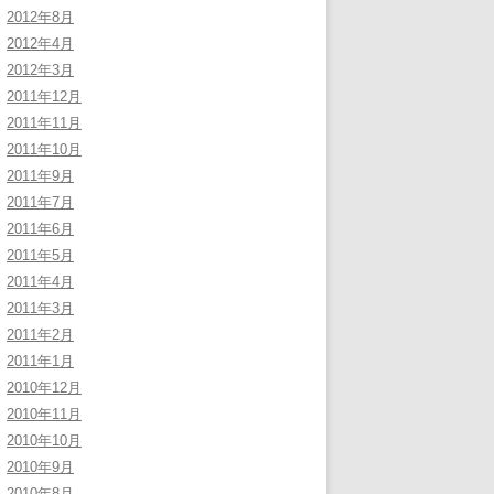
2012年8月
2012年4月
2012年3月
2011年12月
2011年11月
2011年10月
2011年9月
2011年7月
2011年6月
2011年5月
2011年4月
2011年3月
2011年2月
2011年1月
2010年12月
2010年11月
2010年10月
2010年9月
2010年8月